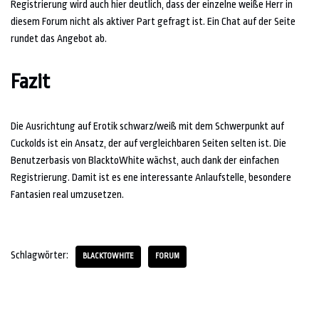
Registrierung wird auch hier deutlich, dass der einzelne weiße Herr in
diesem Forum nicht als aktiver Part gefragt ist. Ein Chat auf der Seite
rundet das Angebot ab.
Fazit
Die Ausrichtung auf Erotik schwarz/weiß mit dem Schwerpunkt auf
Cuckolds ist ein Ansatz, der auf vergleichbaren Seiten selten ist. Die
Benutzerbasis von BlacktoWhite wächst, auch dank der einfachen
Registrierung. Damit ist es ene interessante Anlaufstelle, besondere
Fantasien real umzusetzen.
Schlagwörter:
BLACKTOWHITE
FORUM